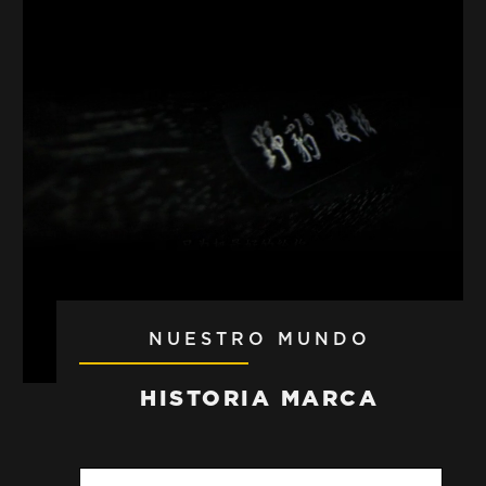
NUESTRO MUNDO
HISTORIA MARCA