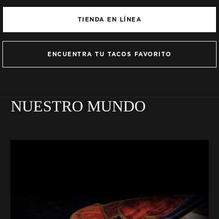
TIENDA EN LÍNEA
ENCUENTRA TU TACOS FAVORITO
NUESTRO MUNDO