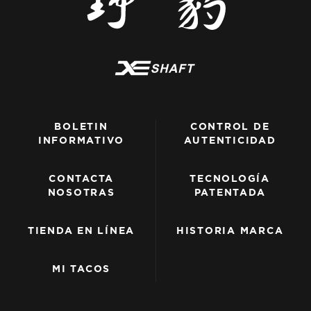
BOLETIN
CONTROL DE
INFORMATIVO
AUTENTICIDAD
CONTACTA
TECNOLOGÍA
NOSOTRAS
PATENTADA
TIENDA EN LÍNEA
HISTORIA MARCA
MI TACOS