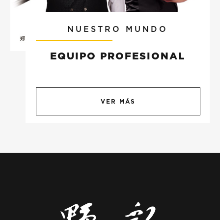
NUESTRO MUNDO
EQUIPO PROFESIONAL
VER MÁS