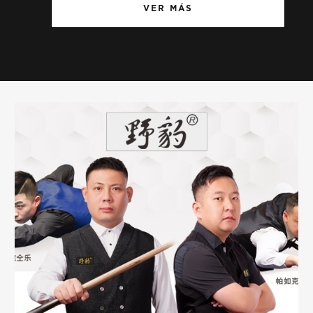
VER MÁS