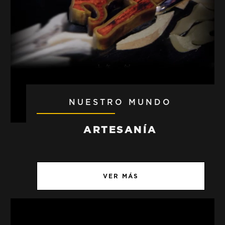
NUESTRO MUNDO
ARTESANÍA
VER MÁS