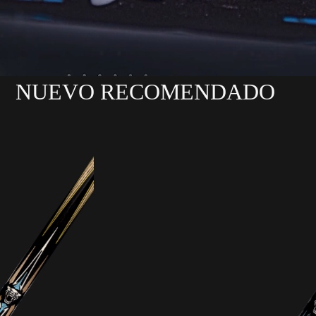
NUEVO RECOMENDADO