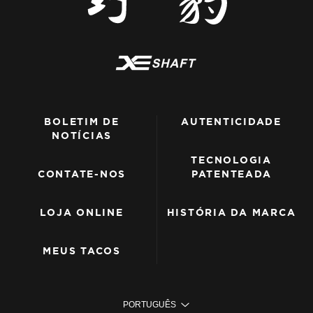
BOLETIM DE
AUTENTICIDADE
NOTÍCIAS
TECNOLOGIA
CONTATE-NOS
PATENTEADA
LOJA ONLINE
HISTÓRIA DA MARCA
MEUS TACOS
PORTUGUÊS