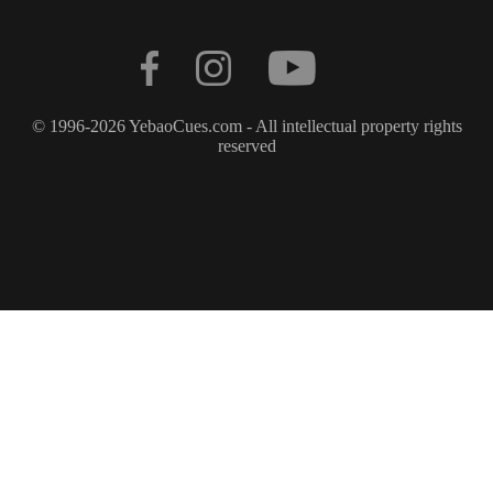
© 1996-2026 YebaoCues.com - All intellectual property rights
reserved