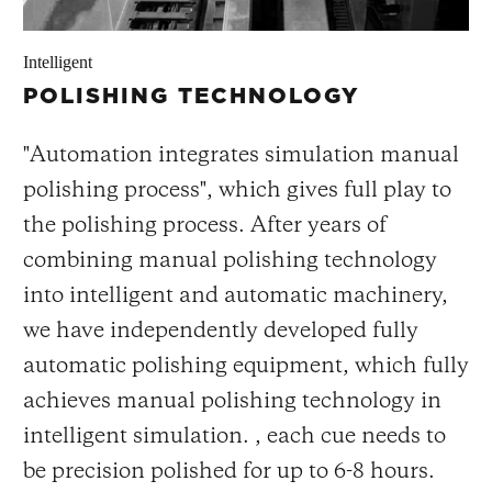
Intelligent
POLISHING TECHNOLOGY
"Automation integrates simulation manual
polishing process", which gives full play to
the polishing process. After years of
combining manual polishing technology
into intelligent and automatic machinery,
we have independently developed fully
automatic polishing equipment, which fully
achieves manual polishing technology in
intelligent simulation. , each cue needs to
be precision polished for up to 6-8 hours.