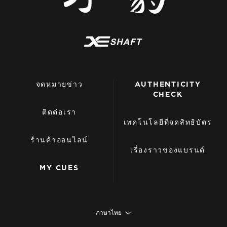
จดหมายข่าว
AUTHENTICITY
CHECK
ติดต่อเรา
เทคโนโลยีที่จดสิทธิบัตร
ร้านค้าออนไลน์
เรื่องราวของแบรนด์
MY CUES
ภาษาไทย