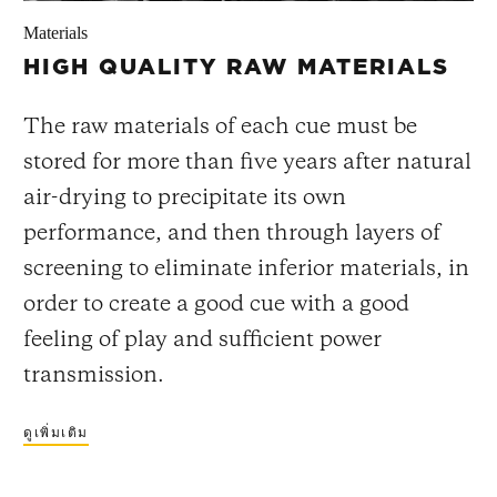
Materials
HIGH QUALITY RAW MATERIALS
The raw materials of each cue must be
stored for more than five years after natural
air-drying to precipitate its own
performance, and then through layers of
screening to eliminate inferior materials, in
order to create a good cue with a good
feeling of play and sufficient power
transmission.
ดูเพิ่มเติม