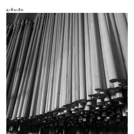
ดูเพิ่มเติม