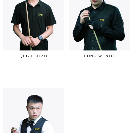
QI GUOXIAO
DONG WENJIE