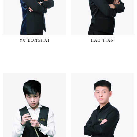
YU LONGHAI
HAO TIAN