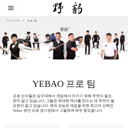
우리의 세계
>
프로 팀
YEBAO 프로 팀
프로 선수들은 당구대에서 게임에서 이기기 위해 무엇이 필요
한지 알고 있습니다. 그들은 위대한 역사를 만드는 데 무엇이 필
요한지 알고 있습니다. 큐의 성능은 게임을 위한 최고의 선택인
Yebao 큐인 프로 경기장에서 그들에게 매우 중요합니다.