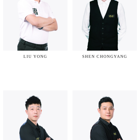
LIU YONG
SHEN CHONGYANG