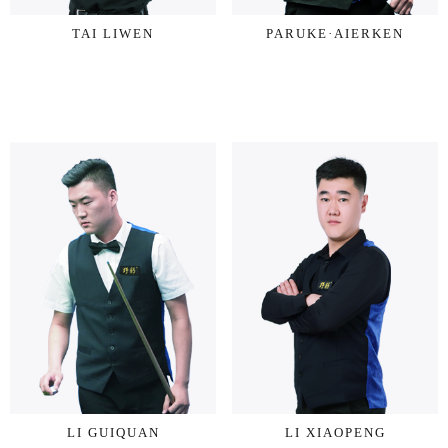
TAI LIWEN
PARUKE·AIERKEN
LI GUIQUAN
LI XIAOPENG