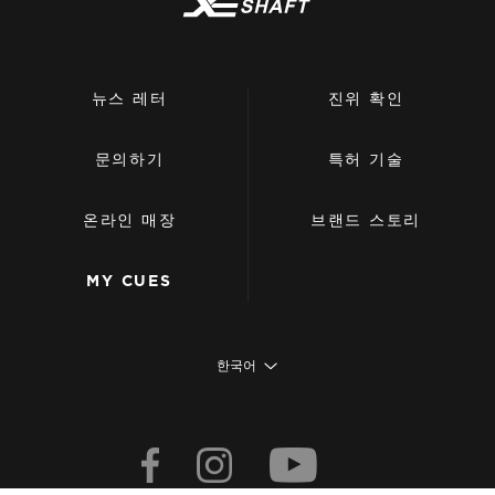
뉴스 레터
진위 확인
문의하기
특허 기술
온라인 매장
브랜드 스토리
MY CUES
한국어