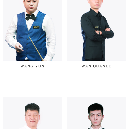
WANG YUN
WAN QUANLE