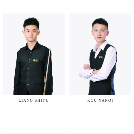
LIANG SHIYU
KOU YANQI