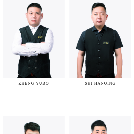
ZHENG YUBO
SHI HANQING