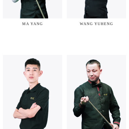
MA YANG
WANG YUHENG