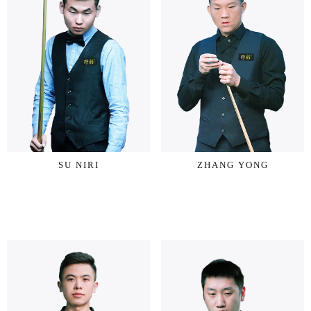
SU NIRI
ZHANG YONG