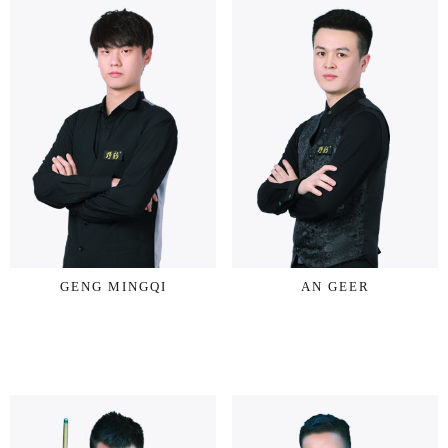
GENG MINGQI
AN GEER