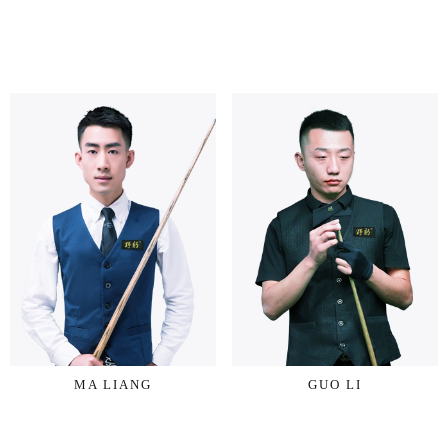
MA LIANG
GUO LI