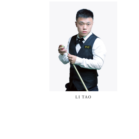
LI TAO