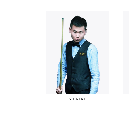
SU NIRI