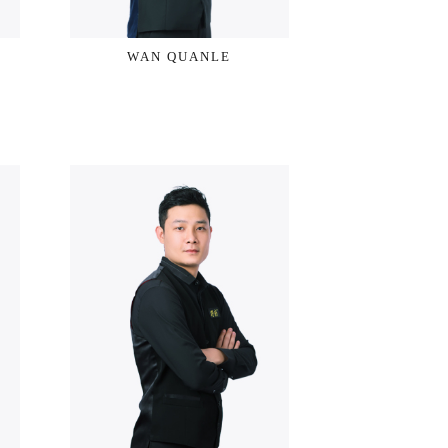
WAN QUANLE