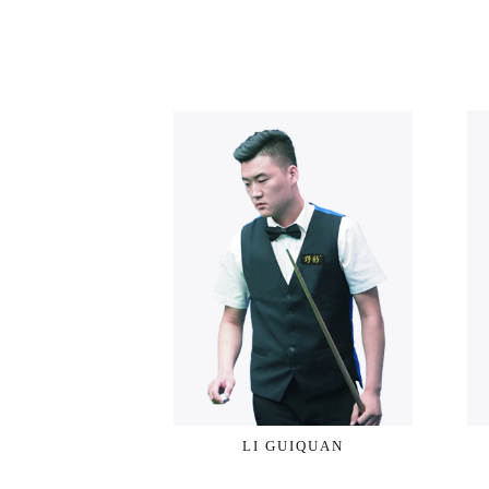
LI GUIQUAN