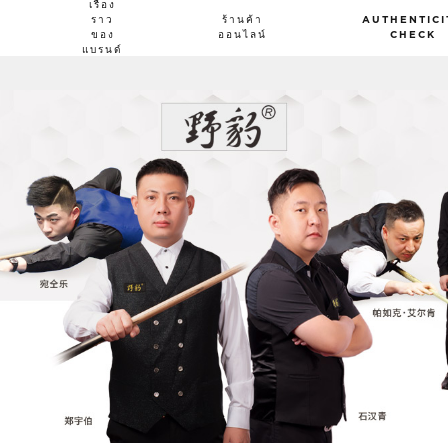
เรื่อง
ราว
ร้านค้า
AUTHENTICI
ของ
ออนไลน์
CHECK
แบรนด์