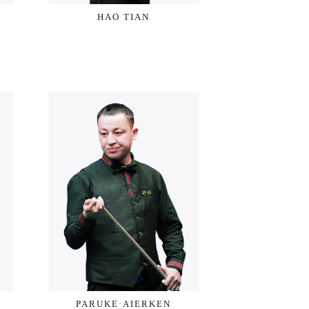
HAO TIAN
PARUKE·AIERKEN