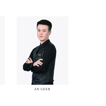
AN GEER