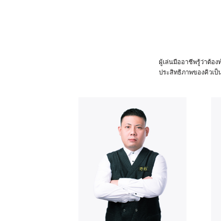
ผู้เล่นมืออาชีพรู้ว่าต
ประสิทธิภาพของคิวเป็น