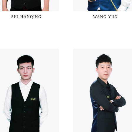
SHI HANQING
WANG YUN