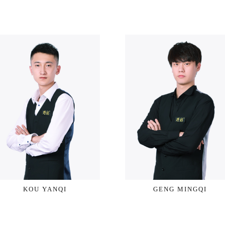
KOU YANQI
GENG MINGQI