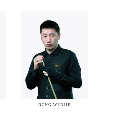
DONG WENJIE