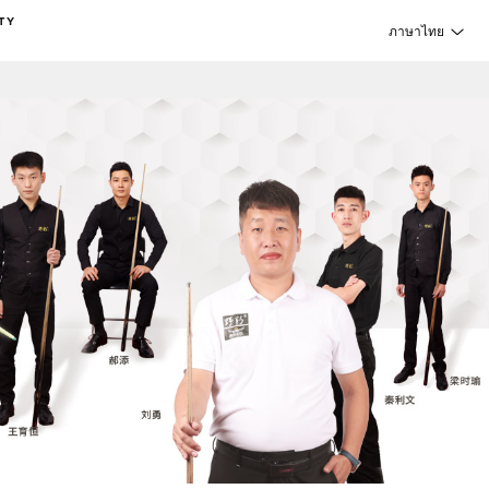
TY
ภาษาไทย