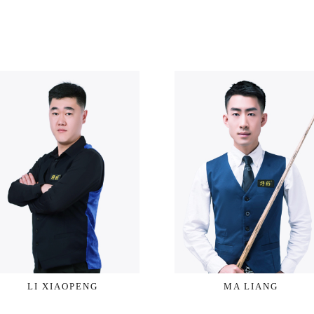
LI XIAOPENG
MA LIANG