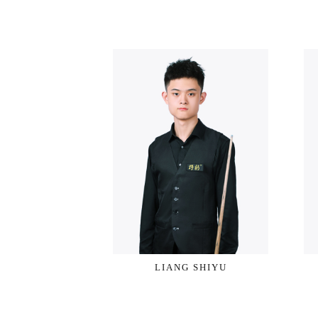
LIANG SHIYU