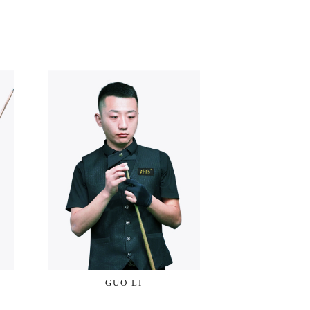
GUO LI