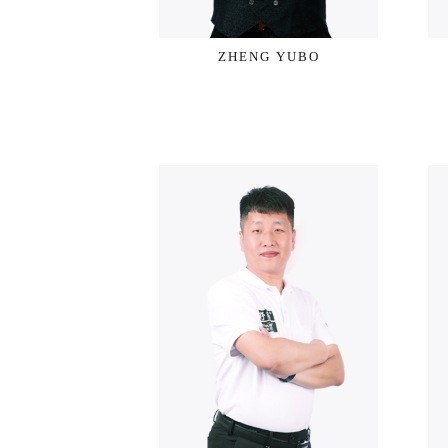
ZHENG YUBO